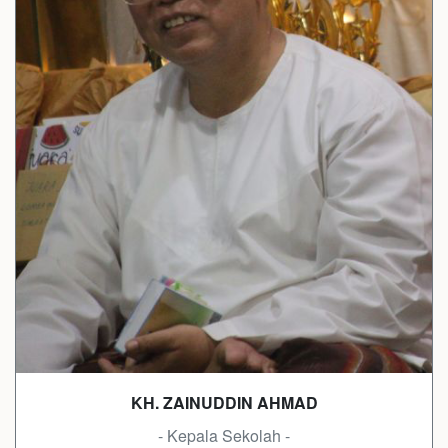
KH. ZAINUDDIN AHMAD
- Kepala Sekolah -