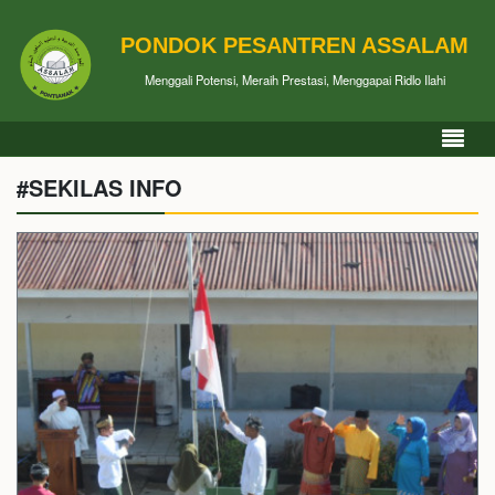
PONDOK PESANTREN ASSALAM
Menggali Potensi, Meraih Prestasi, Menggapai Ridlo Ilahi
#SEKILAS INFO