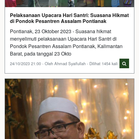
Pelaksanaan Upacara Hari Santri: Suasana Hikmat
di Pondok Pesantren Assalam Pontianak
Pontianak, 23 Oktober 2023 - Suasana hikmat
menyelimuti pelaksanaan Upacara Hari Santri di
Pondok Pesantren Assalam Pontianak, Kalimantan
Barat, pada tanggal 23 Okto
24/10/2023 21:00 - Oleh Ahmad Syaifullah - Dilihat 1454 kali