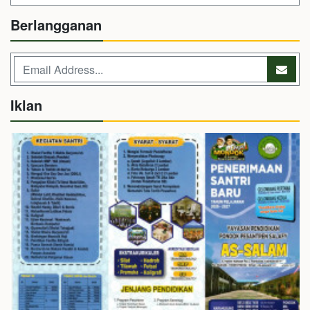
Berlangganan
Iklan